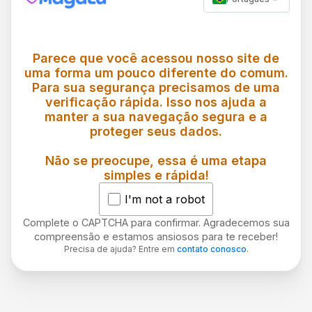
Parece que você acessou nosso site de
uma forma um pouco diferente do comum.
Para sua segurança precisamos de uma
verificação rápida. Isso nos ajuda a
manter a sua navegação segura e a
proteger seus dados.
Não se preocupe, essa é uma etapa
simples e rápida!
I'm not a robot
Complete o CAPTCHA para confirmar. Agradecemos sua
compreensão e estamos ansiosos para te receber!
Precisa de ajuda? Entre em
contato conosco
.