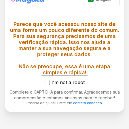
Parece que você acessou nosso site de
uma forma um pouco diferente do comum.
Para sua segurança precisamos de uma
verificação rápida. Isso nos ajuda a
manter a sua navegação segura e a
proteger seus dados.
Não se preocupe, essa é uma etapa
simples e rápida!
I'm not a robot
Complete o CAPTCHA para confirmar. Agradecemos sua
compreensão e estamos ansiosos para te receber!
Precisa de ajuda? Entre em
contato conosco
.