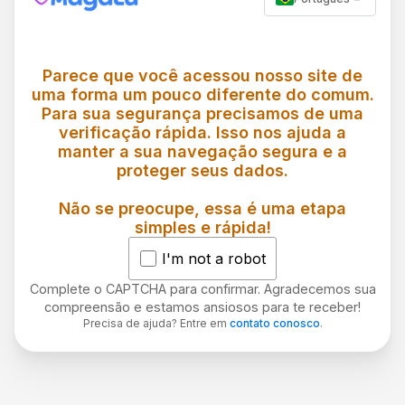
Parece que você acessou nosso site de
uma forma um pouco diferente do comum.
Para sua segurança precisamos de uma
verificação rápida. Isso nos ajuda a
manter a sua navegação segura e a
proteger seus dados.
Não se preocupe, essa é uma etapa
simples e rápida!
I'm not a robot
Complete o CAPTCHA para confirmar. Agradecemos sua
compreensão e estamos ansiosos para te receber!
Precisa de ajuda? Entre em
contato conosco
.