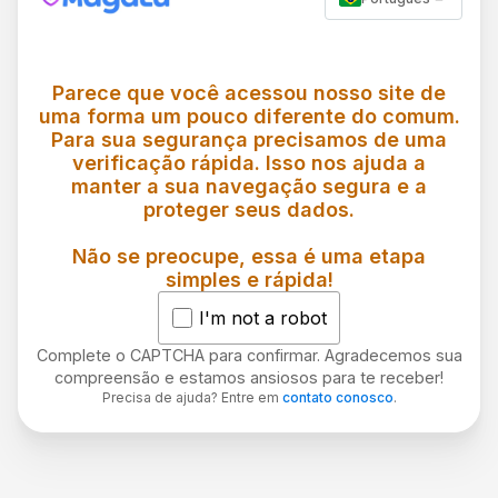
Parece que você acessou nosso site de
uma forma um pouco diferente do comum.
Para sua segurança precisamos de uma
verificação rápida. Isso nos ajuda a
manter a sua navegação segura e a
proteger seus dados.
Não se preocupe, essa é uma etapa
simples e rápida!
I'm not a robot
Complete o CAPTCHA para confirmar. Agradecemos sua
compreensão e estamos ansiosos para te receber!
Precisa de ajuda? Entre em
contato conosco
.