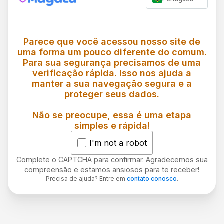
Parece que você acessou nosso site de
uma forma um pouco diferente do comum.
Para sua segurança precisamos de uma
verificação rápida. Isso nos ajuda a
manter a sua navegação segura e a
proteger seus dados.
Não se preocupe, essa é uma etapa
simples e rápida!
I'm not a robot
Complete o CAPTCHA para confirmar. Agradecemos sua
compreensão e estamos ansiosos para te receber!
Precisa de ajuda? Entre em
contato conosco
.