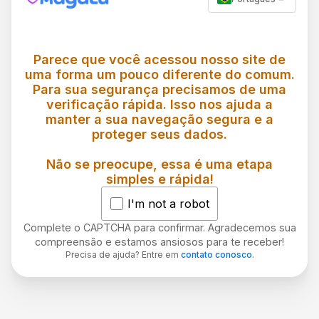
Parece que você acessou nosso site de
uma forma um pouco diferente do comum.
Para sua segurança precisamos de uma
verificação rápida. Isso nos ajuda a
manter a sua navegação segura e a
proteger seus dados.
Não se preocupe, essa é uma etapa
simples e rápida!
I'm not a robot
Complete o CAPTCHA para confirmar. Agradecemos sua
compreensão e estamos ansiosos para te receber!
Precisa de ajuda? Entre em
contato conosco
.