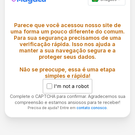
Parece que você acessou nosso site de
uma forma um pouco diferente do comum.
Para sua segurança precisamos de uma
verificação rápida. Isso nos ajuda a
manter a sua navegação segura e a
proteger seus dados.
Não se preocupe, essa é uma etapa
simples e rápida!
I'm not a robot
Complete o CAPTCHA para confirmar. Agradecemos sua
compreensão e estamos ansiosos para te receber!
Precisa de ajuda? Entre em
contato conosco
.