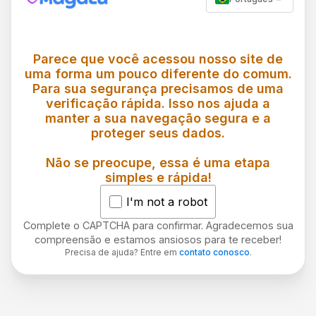
Parece que você acessou nosso site de
uma forma um pouco diferente do comum.
Para sua segurança precisamos de uma
verificação rápida. Isso nos ajuda a
manter a sua navegação segura e a
proteger seus dados.
Não se preocupe, essa é uma etapa
simples e rápida!
I'm not a robot
Complete o CAPTCHA para confirmar. Agradecemos sua
compreensão e estamos ansiosos para te receber!
Precisa de ajuda? Entre em
contato conosco
.