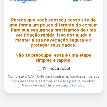
Parece que você acessou nosso site de
uma forma um pouco diferente do comum.
Para sua segurança precisamos de uma
verificação rápida. Isso nos ajuda a
manter a sua navegação segura e a
proteger seus dados.
Não se preocupe, essa é uma etapa
simples e rápida!
I'm not a robot
Complete o CAPTCHA para confirmar. Agradecemos sua
compreensão e estamos ansiosos para te receber!
Precisa de ajuda? Entre em
contato conosco
.