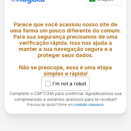
Parece que você acessou nosso site de
uma forma um pouco diferente do comum.
Para sua segurança precisamos de uma
verificação rápida. Isso nos ajuda a
manter a sua navegação segura e a
proteger seus dados.
Não se preocupe, essa é uma etapa
simples e rápida!
I'm not a robot
Complete o CAPTCHA para confirmar. Agradecemos sua
compreensão e estamos ansiosos para te receber!
Precisa de ajuda? Entre em
contato conosco
.