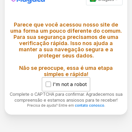
Parece que você acessou nosso site de
uma forma um pouco diferente do comum.
Para sua segurança precisamos de uma
verificação rápida. Isso nos ajuda a
manter a sua navegação segura e a
proteger seus dados.
Não se preocupe, essa é uma etapa
simples e rápida!
I'm not a robot
Complete o CAPTCHA para confirmar. Agradecemos sua
compreensão e estamos ansiosos para te receber!
Precisa de ajuda? Entre em
contato conosco
.