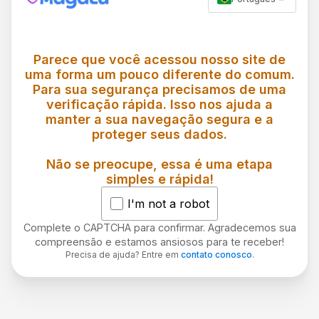
Parece que você acessou nosso site de
uma forma um pouco diferente do comum.
Para sua segurança precisamos de uma
verificação rápida. Isso nos ajuda a
manter a sua navegação segura e a
proteger seus dados.
Não se preocupe, essa é uma etapa
simples e rápida!
I'm not a robot
Complete o CAPTCHA para confirmar. Agradecemos sua
compreensão e estamos ansiosos para te receber!
Precisa de ajuda? Entre em
contato conosco
.