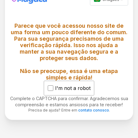
Parece que você acessou nosso site de
uma forma um pouco diferente do comum.
Para sua segurança precisamos de uma
verificação rápida. Isso nos ajuda a
manter a sua navegação segura e a
proteger seus dados.
Não se preocupe, essa é uma etapa
simples e rápida!
I'm not a robot
Complete o CAPTCHA para confirmar. Agradecemos sua
compreensão e estamos ansiosos para te receber!
Precisa de ajuda? Entre em
contato conosco
.