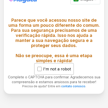
Parece que você acessou nosso site de
uma forma um pouco diferente do comum.
Para sua segurança precisamos de uma
verificação rápida. Isso nos ajuda a
manter a sua navegação segura e a
proteger seus dados.
Não se preocupe, essa é uma etapa
simples e rápida!
I'm not a robot
Complete o CAPTCHA para confirmar. Agradecemos sua
compreensão e estamos ansiosos para te receber!
Precisa de ajuda? Entre em
contato conosco
.