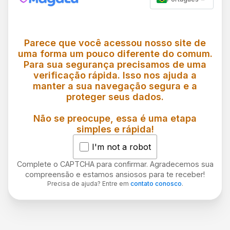
Parece que você acessou nosso site de
uma forma um pouco diferente do comum.
Para sua segurança precisamos de uma
verificação rápida. Isso nos ajuda a
manter a sua navegação segura e a
proteger seus dados.
Não se preocupe, essa é uma etapa
simples e rápida!
I'm not a robot
Complete o CAPTCHA para confirmar. Agradecemos sua
compreensão e estamos ansiosos para te receber!
Precisa de ajuda? Entre em
contato conosco
.