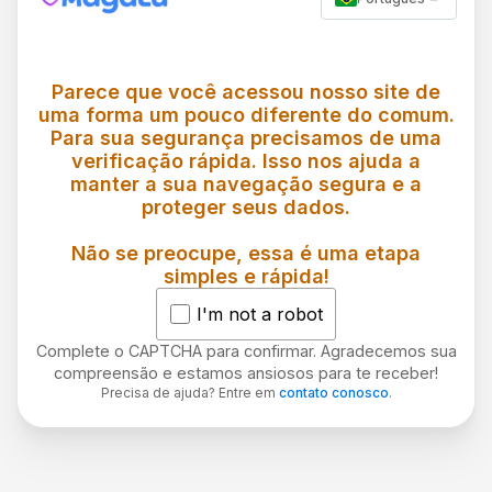
Parece que você acessou nosso site de
uma forma um pouco diferente do comum.
Para sua segurança precisamos de uma
verificação rápida. Isso nos ajuda a
manter a sua navegação segura e a
proteger seus dados.
Não se preocupe, essa é uma etapa
simples e rápida!
I'm not a robot
Complete o CAPTCHA para confirmar. Agradecemos sua
compreensão e estamos ansiosos para te receber!
Precisa de ajuda? Entre em
contato conosco
.