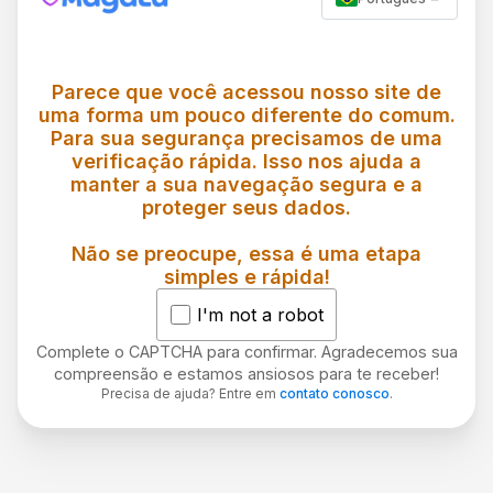
Parece que você acessou nosso site de
uma forma um pouco diferente do comum.
Para sua segurança precisamos de uma
verificação rápida. Isso nos ajuda a
manter a sua navegação segura e a
proteger seus dados.
Não se preocupe, essa é uma etapa
simples e rápida!
I'm not a robot
Complete o CAPTCHA para confirmar. Agradecemos sua
compreensão e estamos ansiosos para te receber!
Precisa de ajuda? Entre em
contato conosco
.