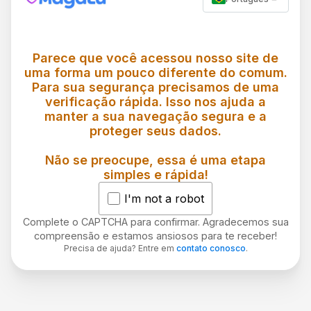
Parece que você acessou nosso site de
uma forma um pouco diferente do comum.
Para sua segurança precisamos de uma
verificação rápida. Isso nos ajuda a
manter a sua navegação segura e a
proteger seus dados.
Não se preocupe, essa é uma etapa
simples e rápida!
I'm not a robot
Complete o CAPTCHA para confirmar. Agradecemos sua
compreensão e estamos ansiosos para te receber!
Precisa de ajuda? Entre em
contato conosco
.