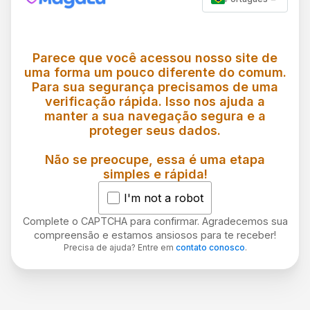
Parece que você acessou nosso site de
uma forma um pouco diferente do comum.
Para sua segurança precisamos de uma
verificação rápida. Isso nos ajuda a
manter a sua navegação segura e a
proteger seus dados.
Não se preocupe, essa é uma etapa
simples e rápida!
I'm not a robot
Complete o CAPTCHA para confirmar. Agradecemos sua
compreensão e estamos ansiosos para te receber!
Precisa de ajuda? Entre em
contato conosco
.