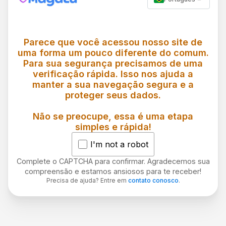
Parece que você acessou nosso site de
uma forma um pouco diferente do comum.
Para sua segurança precisamos de uma
verificação rápida. Isso nos ajuda a
manter a sua navegação segura e a
proteger seus dados.
Não se preocupe, essa é uma etapa
simples e rápida!
I'm not a robot
Complete o CAPTCHA para confirmar. Agradecemos sua
compreensão e estamos ansiosos para te receber!
Precisa de ajuda? Entre em
contato conosco
.