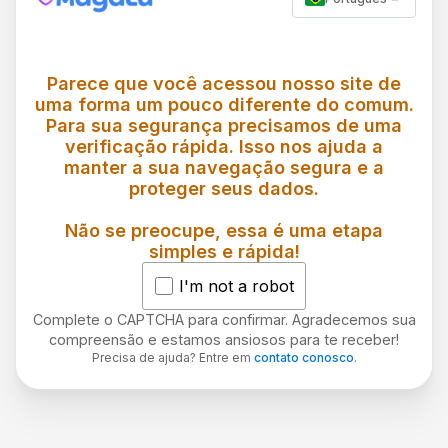
Parece que você acessou nosso site de
uma forma um pouco diferente do comum.
Para sua segurança precisamos de uma
verificação rápida. Isso nos ajuda a
manter a sua navegação segura e a
proteger seus dados.
Não se preocupe, essa é uma etapa
simples e rápida!
I'm not a robot
Complete o CAPTCHA para confirmar. Agradecemos sua
compreensão e estamos ansiosos para te receber!
Precisa de ajuda? Entre em
contato conosco
.