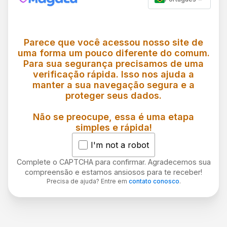
Parece que você acessou nosso site de
uma forma um pouco diferente do comum.
Para sua segurança precisamos de uma
verificação rápida. Isso nos ajuda a
manter a sua navegação segura e a
proteger seus dados.
Não se preocupe, essa é uma etapa
simples e rápida!
I'm not a robot
Complete o CAPTCHA para confirmar. Agradecemos sua
compreensão e estamos ansiosos para te receber!
Precisa de ajuda? Entre em
contato conosco
.