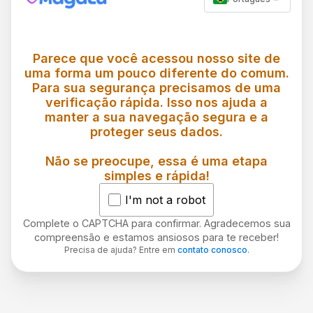
Parece que você acessou nosso site de
uma forma um pouco diferente do comum.
Para sua segurança precisamos de uma
verificação rápida. Isso nos ajuda a
manter a sua navegação segura e a
proteger seus dados.
Não se preocupe, essa é uma etapa
simples e rápida!
I'm not a robot
Complete o CAPTCHA para confirmar. Agradecemos sua
compreensão e estamos ansiosos para te receber!
Precisa de ajuda? Entre em
contato conosco
.