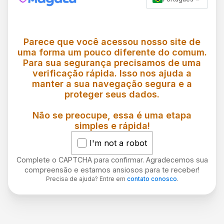
Parece que você acessou nosso site de
uma forma um pouco diferente do comum.
Para sua segurança precisamos de uma
verificação rápida. Isso nos ajuda a
manter a sua navegação segura e a
proteger seus dados.
Não se preocupe, essa é uma etapa
simples e rápida!
I'm not a robot
Complete o CAPTCHA para confirmar. Agradecemos sua
compreensão e estamos ansiosos para te receber!
Precisa de ajuda? Entre em
contato conosco
.