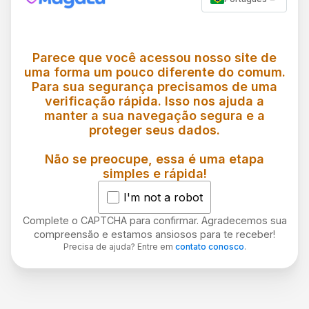
Parece que você acessou nosso site de
uma forma um pouco diferente do comum.
Para sua segurança precisamos de uma
verificação rápida. Isso nos ajuda a
manter a sua navegação segura e a
proteger seus dados.
Não se preocupe, essa é uma etapa
simples e rápida!
I'm not a robot
Complete o CAPTCHA para confirmar. Agradecemos sua
compreensão e estamos ansiosos para te receber!
Precisa de ajuda? Entre em
contato conosco
.