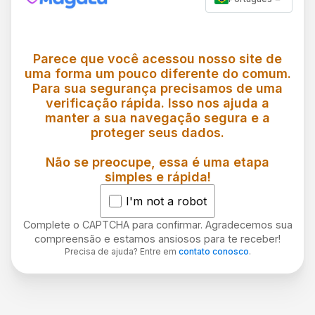
Parece que você acessou nosso site de
uma forma um pouco diferente do comum.
Para sua segurança precisamos de uma
verificação rápida. Isso nos ajuda a
manter a sua navegação segura e a
proteger seus dados.
Não se preocupe, essa é uma etapa
simples e rápida!
I'm not a robot
Complete o CAPTCHA para confirmar. Agradecemos sua
compreensão e estamos ansiosos para te receber!
Precisa de ajuda? Entre em
contato conosco
.