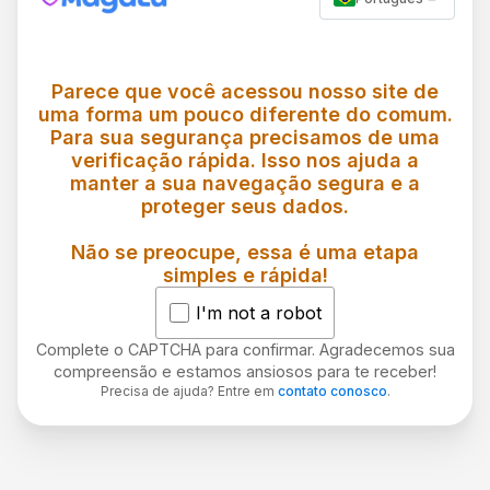
Parece que você acessou nosso site de
uma forma um pouco diferente do comum.
Para sua segurança precisamos de uma
verificação rápida. Isso nos ajuda a
manter a sua navegação segura e a
proteger seus dados.
Não se preocupe, essa é uma etapa
simples e rápida!
I'm not a robot
Complete o CAPTCHA para confirmar. Agradecemos sua
compreensão e estamos ansiosos para te receber!
Precisa de ajuda? Entre em
contato conosco
.