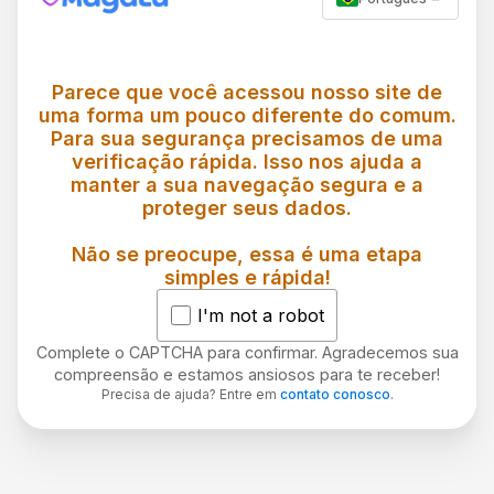
Parece que você acessou nosso site de
uma forma um pouco diferente do comum.
Para sua segurança precisamos de uma
verificação rápida. Isso nos ajuda a
manter a sua navegação segura e a
proteger seus dados.
Não se preocupe, essa é uma etapa
simples e rápida!
I'm not a robot
Complete o CAPTCHA para confirmar. Agradecemos sua
compreensão e estamos ansiosos para te receber!
Precisa de ajuda? Entre em
contato conosco
.