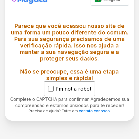
Parece que você acessou nosso site de
uma forma um pouco diferente do comum.
Para sua segurança precisamos de uma
verificação rápida. Isso nos ajuda a
manter a sua navegação segura e a
proteger seus dados.
Não se preocupe, essa é uma etapa
simples e rápida!
I'm not a robot
Complete o CAPTCHA para confirmar. Agradecemos sua
compreensão e estamos ansiosos para te receber!
Precisa de ajuda? Entre em
contato conosco
.