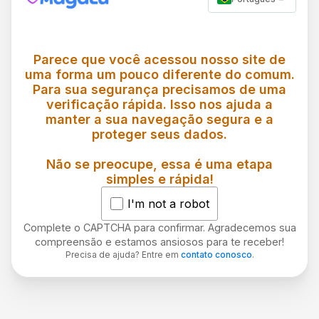
Parece que você acessou nosso site de
uma forma um pouco diferente do comum.
Para sua segurança precisamos de uma
verificação rápida. Isso nos ajuda a
manter a sua navegação segura e a
proteger seus dados.
Não se preocupe, essa é uma etapa
simples e rápida!
I'm not a robot
Complete o CAPTCHA para confirmar. Agradecemos sua
compreensão e estamos ansiosos para te receber!
Precisa de ajuda? Entre em
contato conosco
.