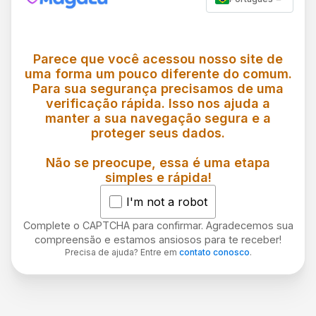
Parece que você acessou nosso site de
uma forma um pouco diferente do comum.
Para sua segurança precisamos de uma
verificação rápida. Isso nos ajuda a
manter a sua navegação segura e a
proteger seus dados.
Não se preocupe, essa é uma etapa
simples e rápida!
I'm not a robot
Complete o CAPTCHA para confirmar. Agradecemos sua
compreensão e estamos ansiosos para te receber!
Precisa de ajuda? Entre em
contato conosco
.