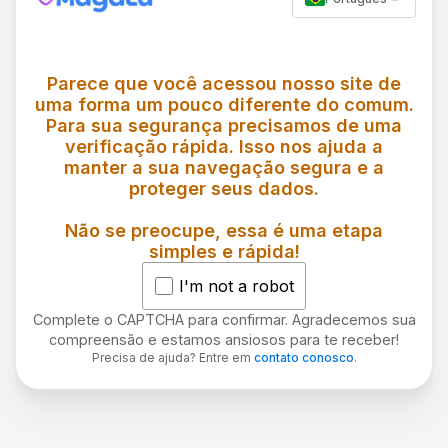
Parece que você acessou nosso site de
uma forma um pouco diferente do comum.
Para sua segurança precisamos de uma
verificação rápida. Isso nos ajuda a
manter a sua navegação segura e a
proteger seus dados.
Não se preocupe, essa é uma etapa
simples e rápida!
I'm not a robot
Complete o CAPTCHA para confirmar. Agradecemos sua
compreensão e estamos ansiosos para te receber!
Precisa de ajuda? Entre em
contato conosco
.