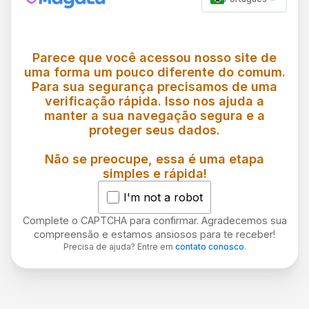
Parece que você acessou nosso site de
uma forma um pouco diferente do comum.
Para sua segurança precisamos de uma
verificação rápida. Isso nos ajuda a
manter a sua navegação segura e a
proteger seus dados.
Não se preocupe, essa é uma etapa
simples e rápida!
I'm not a robot
Complete o CAPTCHA para confirmar. Agradecemos sua
compreensão e estamos ansiosos para te receber!
Precisa de ajuda? Entre em
contato conosco
.