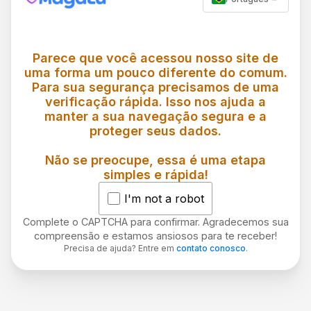
Parece que você acessou nosso site de
uma forma um pouco diferente do comum.
Para sua segurança precisamos de uma
verificação rápida. Isso nos ajuda a
manter a sua navegação segura e a
proteger seus dados.
Não se preocupe, essa é uma etapa
simples e rápida!
I'm not a robot
Complete o CAPTCHA para confirmar. Agradecemos sua
compreensão e estamos ansiosos para te receber!
Precisa de ajuda? Entre em
contato conosco
.