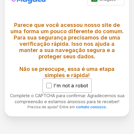
Parece que você acessou nosso site de
uma forma um pouco diferente do comum.
Para sua segurança precisamos de uma
verificação rápida. Isso nos ajuda a
manter a sua navegação segura e a
proteger seus dados.
Não se preocupe, essa é uma etapa
simples e rápida!
I'm not a robot
Complete o CAPTCHA para confirmar. Agradecemos sua
compreensão e estamos ansiosos para te receber!
Precisa de ajuda? Entre em
contato conosco
.