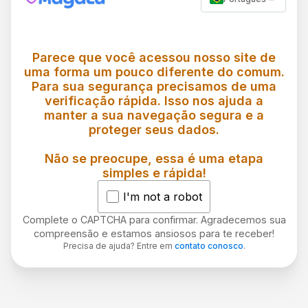
Parece que você acessou nosso site de
uma forma um pouco diferente do comum.
Para sua segurança precisamos de uma
verificação rápida. Isso nos ajuda a
manter a sua navegação segura e a
proteger seus dados.
Não se preocupe, essa é uma etapa
simples e rápida!
I'm not a robot
Complete o CAPTCHA para confirmar. Agradecemos sua
compreensão e estamos ansiosos para te receber!
Precisa de ajuda? Entre em
contato conosco
.