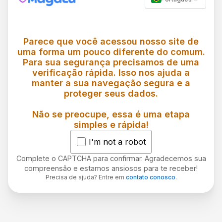
Parece que você acessou nosso site de
uma forma um pouco diferente do comum.
Para sua segurança precisamos de uma
verificação rápida. Isso nos ajuda a
manter a sua navegação segura e a
proteger seus dados.
Não se preocupe, essa é uma etapa
simples e rápida!
I'm not a robot
Complete o CAPTCHA para confirmar. Agradecemos sua
compreensão e estamos ansiosos para te receber!
Precisa de ajuda? Entre em
contato conosco
.