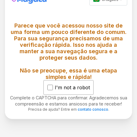
Parece que você acessou nosso site de
uma forma um pouco diferente do comum.
Para sua segurança precisamos de uma
verificação rápida. Isso nos ajuda a
manter a sua navegação segura e a
proteger seus dados.
Não se preocupe, essa é uma etapa
simples e rápida!
I'm not a robot
Complete o CAPTCHA para confirmar. Agradecemos sua
compreensão e estamos ansiosos para te receber!
Precisa de ajuda? Entre em
contato conosco
.