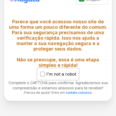
Parece que você acessou nosso site de
uma forma um pouco diferente do comum.
Para sua segurança precisamos de uma
verificação rápida. Isso nos ajuda a
manter a sua navegação segura e a
proteger seus dados.
Não se preocupe, essa é uma etapa
simples e rápida!
I'm not a robot
Complete o CAPTCHA para confirmar. Agradecemos sua
compreensão e estamos ansiosos para te receber!
Precisa de ajuda? Entre em
contato conosco
.