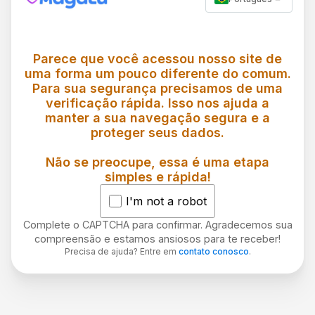
Parece que você acessou nosso site de
uma forma um pouco diferente do comum.
Para sua segurança precisamos de uma
verificação rápida. Isso nos ajuda a
manter a sua navegação segura e a
proteger seus dados.
Não se preocupe, essa é uma etapa
simples e rápida!
I'm not a robot
Complete o CAPTCHA para confirmar. Agradecemos sua
compreensão e estamos ansiosos para te receber!
Precisa de ajuda? Entre em
contato conosco
.