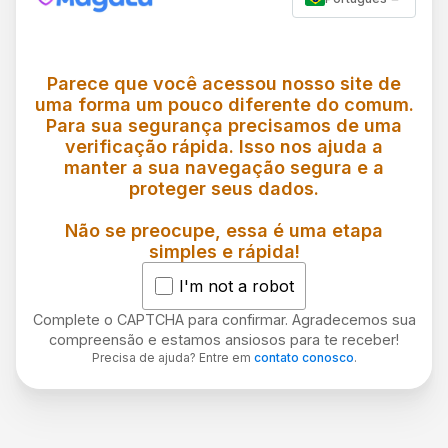
Parece que você acessou nosso site de
uma forma um pouco diferente do comum.
Para sua segurança precisamos de uma
verificação rápida. Isso nos ajuda a
manter a sua navegação segura e a
proteger seus dados.
Não se preocupe, essa é uma etapa
simples e rápida!
I'm not a robot
Complete o CAPTCHA para confirmar. Agradecemos sua
compreensão e estamos ansiosos para te receber!
Precisa de ajuda? Entre em
contato conosco
.